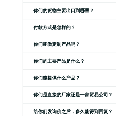
你们的货物主要出口到哪里？
付款方式是怎样的？
你们能做定制产品吗？
你们的主要产品是什么？
你们能提供什么产品？
你们是直接的厂家还是一家贸易公司？
给你们发询价之后，多久能得到回复？