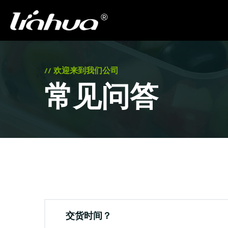
// 欢迎来到我们公司
常见问答
交货时间？