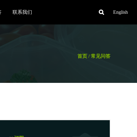
答
联系我们
English
首页
/
常见问答