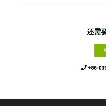
还需
+86-00