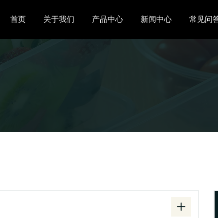
首页
关于我们
产品中心
新闻中心
常见问