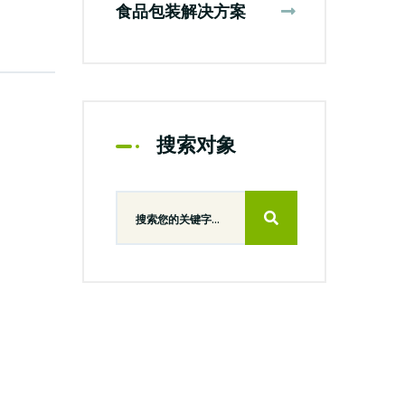
食品包装解决方案
搜索对象