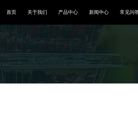
首页
关于我们
产品中心
新闻中心
常见问