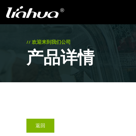
// 欢迎来到我们公司
产品详情
返回