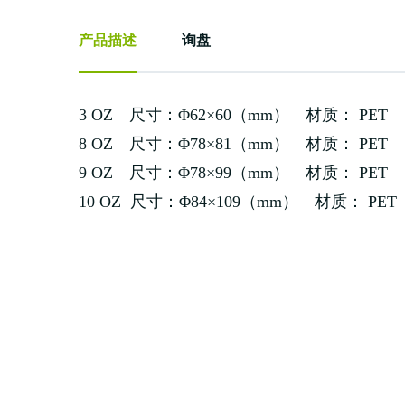
产品描述
询盘
3 OZ 尺寸：Φ62×60（mm） 材质： PET
8 OZ 尺寸：Φ78×81（mm） 材质： PET
9 OZ 尺寸：Φ78×99（mm） 材质： PET
10 OZ 尺寸：Φ84×109（mm） 材质： PET