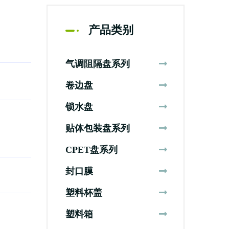
产品类别
气调阻隔盘系列
卷边盘
锁水盘
贴体包装盘系列
CPET盘系列
封口膜
塑料杯盖
塑料箱