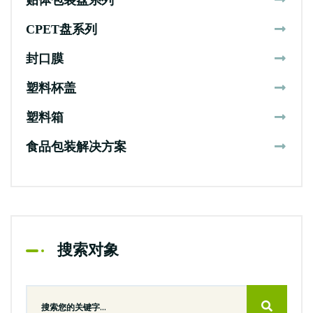
贴体包装盘系列
CPET盘系列
封口膜
塑料杯盖
塑料箱
食品包装解决方案
搜索对象