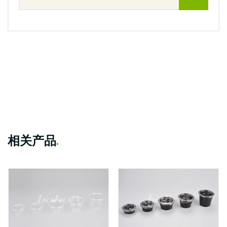
相关产品
.