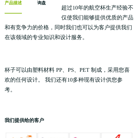
产品描述
询盘
超过10年的航空杯生产经验不
仅使我们能够提供优质的产品
和有竞争力的价格，同时我们也可以为客户提供我们
在该领域的专业知识和设计服务。
杯子可以由塑料材料 PP、PS、PET 制成，采用您喜
欢的任何设计。 我们还有10多种现有设计供您参
考。
我们提供给的客户