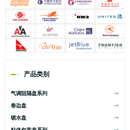
产品类别
气调阻隔盘系列
卷边盘
锁水盘