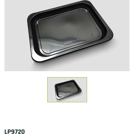
LP9720