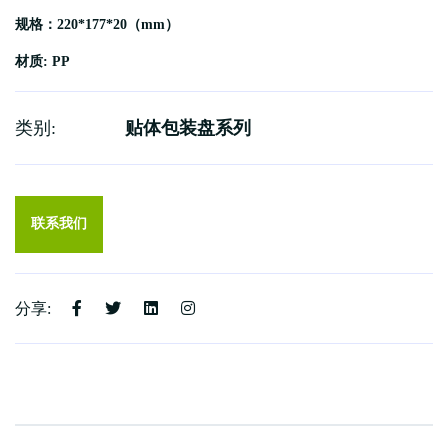
规格：220*177*20（mm）
材质: PP
类别:
贴体包装盘系列
联系我们
分享: