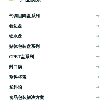
产品类别
气调阻隔盘系列
卷边盘
锁水盘
贴体包装盘系列
CPET盘系列
封口膜
塑料杯盖
塑料箱
食品包装解决方案