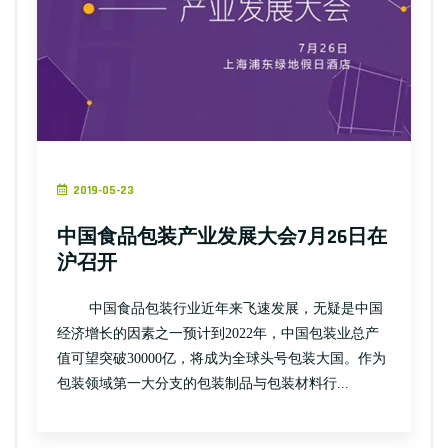
2019-05-23
中国食品包装产业发展大会7月26日在
沪召开
中国食品包装行业近年来飞速发展，无疑是中国
经济增长的因素之一预计到2022年，中国包装业总产
值可望突破30000亿，将成为全球头号包装大国。作为
包装领域第一大分支的包装制品与包装材料行...