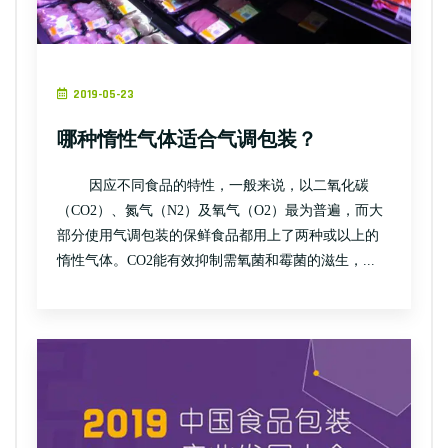
2019-05-23
哪种惰性气体适合气调包装？
因应不同食品的特性，一般来说，以二氧化碳
（CO2）、氮气（N2）及氧气（O2）最为普遍，而大
部分使用气调包装的保鲜食品都用上了两种或以上的
惰性气体。CO2能有效抑制需氧菌和霉菌的滋生，...