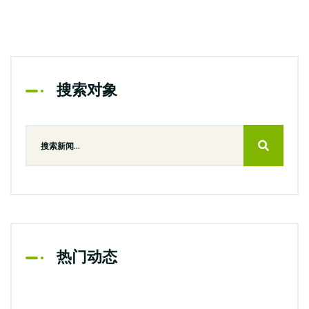
搜索对象
热门动态