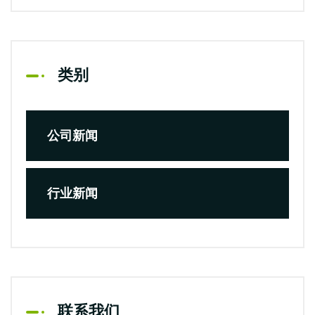
类别
公司新闻
行业新闻
联系我们