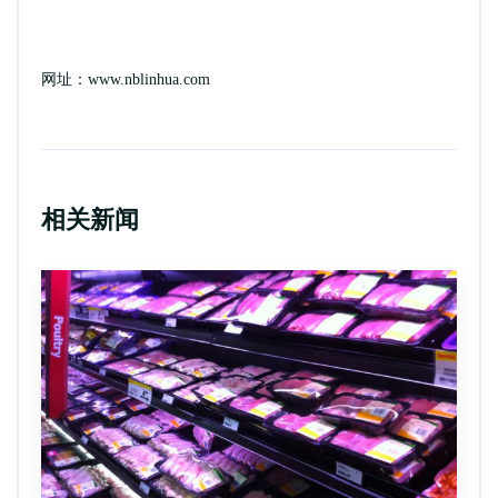
网址：www.nblinhua.com
相关新闻