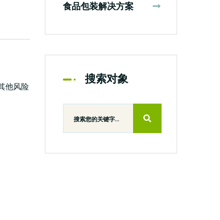
食品包装解决方案
搜索对象
其他风险