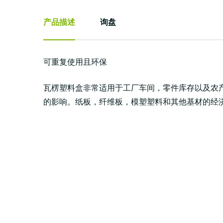
产品描述
询盘
可重复使用且环保
瓦楞塑料盒非常适用于工厂车间，零件库存以及农
的影响。纸板，纤维板，模塑塑料和其他基材的经