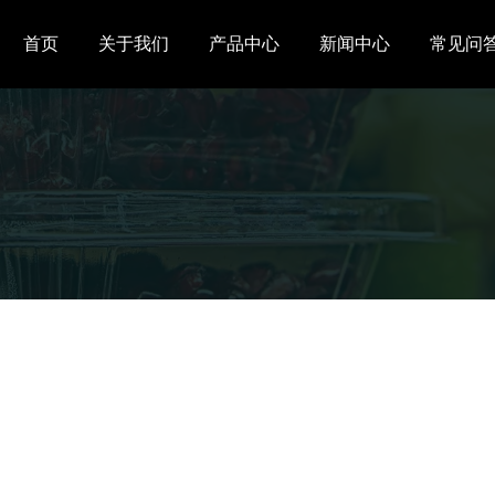
首页
关于我们
产品中心
新闻中心
常见问