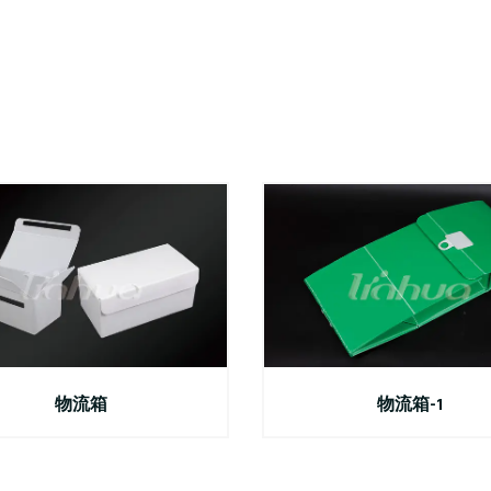
物流箱
物流箱-1