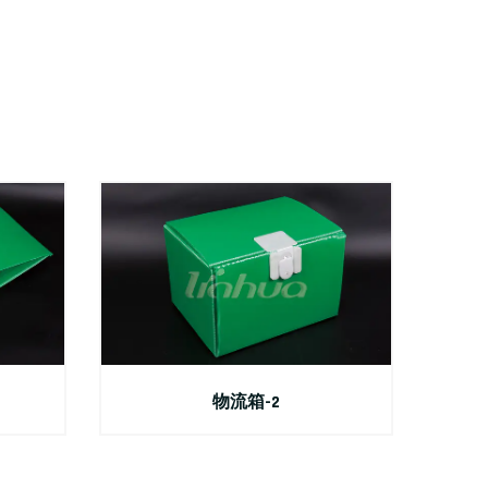
物流箱-2