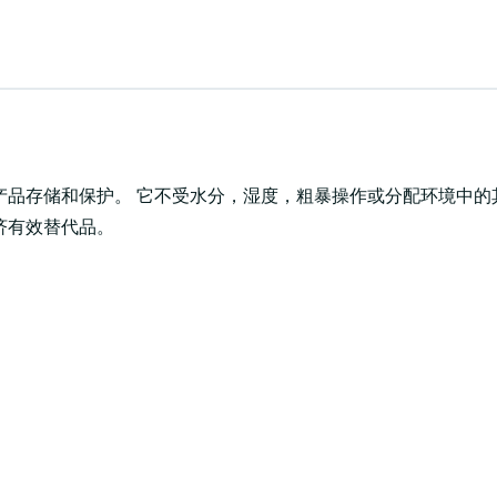
产品存储和保护。 它不受水分，湿度，粗暴操作或分配环境中的
济有效替代品。