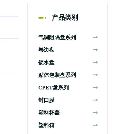
产品类别
气调阻隔盘系列
卷边盘
锁水盘
贴体包装盘系列
CPET盘系列
封口膜
塑料杯盖
塑料箱