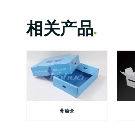
相关产品
.
葡萄盒