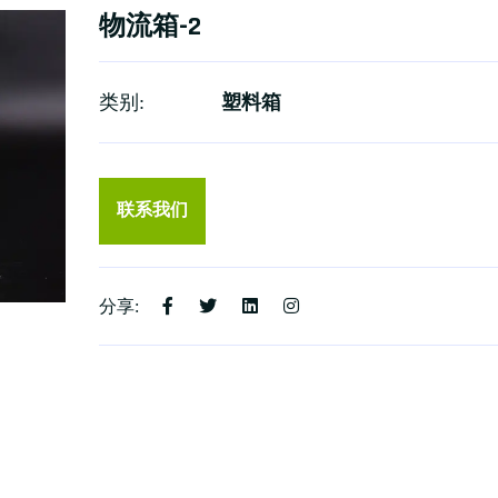
物流箱-2
类别:
塑料箱
联系我们
分享: