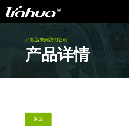
// 欢迎来到我们公司
产品详情
返回